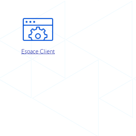
Espace Client