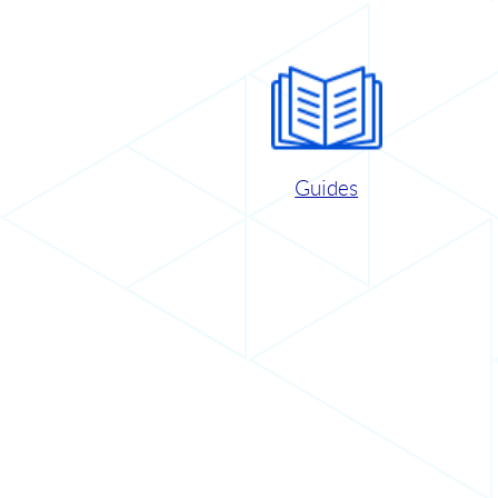
Guides