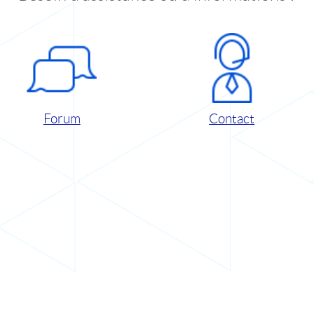
Forum
Contact