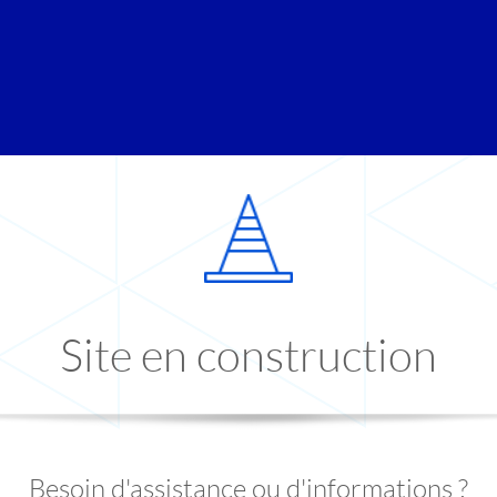
Site en construction
Besoin d'assistance ou d'informations ?